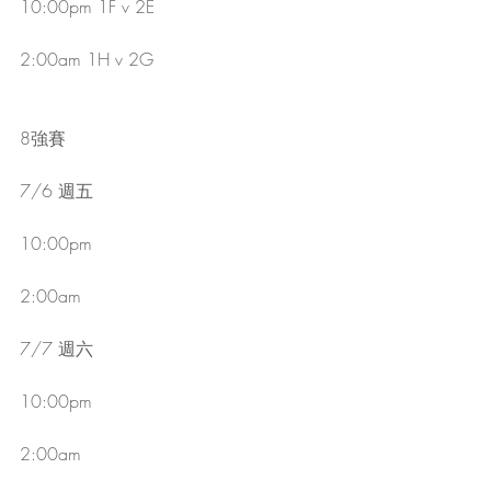
10:00pm 1F v 2E
2:00am 1H v 2G
8強賽
7/6 週五
10:00pm
2:00am
7/7 週六
10:00pm
2:00am