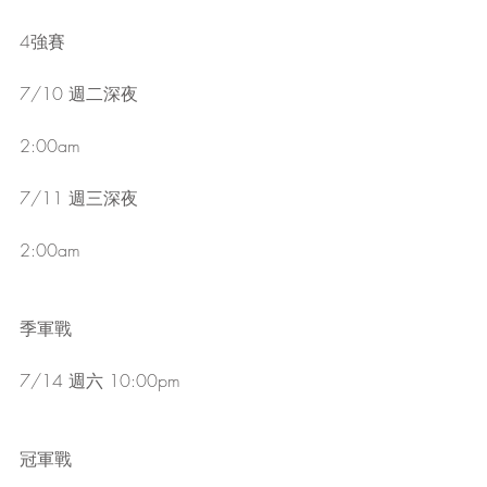
4強賽
7/10 週二深夜
2:00am
7/11 週三深夜
2:00am
季軍戰
7/14 週六 10:00pm
冠軍戰