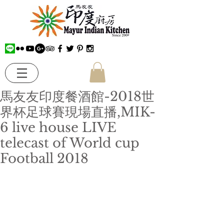
馬友友印度餐酒館-2018世
界杯足球賽現場直播,MIK-
6 live house LIVE
telecast of World cup
Football 2018