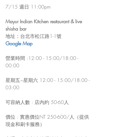
7/15 週日 11:00pm
Mayur Indian Kitchen restaurant & live 
shisha bar
地址：台北市松江路1-1號
Google Map
營業時間 :12:00 - 15:00/18:00 - 
00:00
星期五~星期六 12:00 - 15:00/18:00 - 
03:00
可容納人數 : 店內約 50-60人
價位 : 實惠價位NT 250-600/人（提供
現金和刷卡服務）