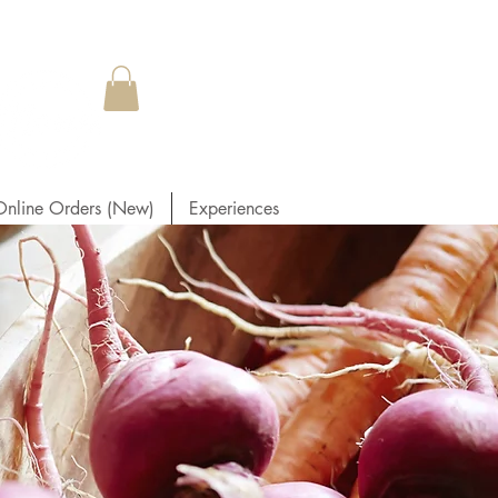
Online Orders (New)
Experiences