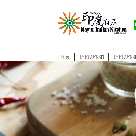
首頁
折扣與促銷
折扣與促