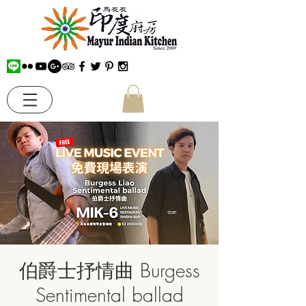
伯爵士抒情曲 Burgess
Sentimental ballad