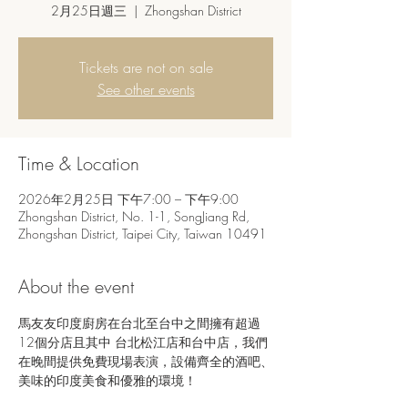
2月25日週三
  |  
Zhongshan District
Tickets are not on sale
See other events
Time & Location
2026年2月25日 下午7:00 – 下午9:00
Zhongshan District, No. 1-1, SongJiang Rd,
Zhongshan District, Taipei City, Taiwan 10491
About the event
馬友友印度廚房在台北至台中之間擁有超過
12個分店且其中 台北松江店和台中店，我們
在晚間提供免費現場表演，設備齊全的酒吧、
美味的印度美食和優雅的環境！