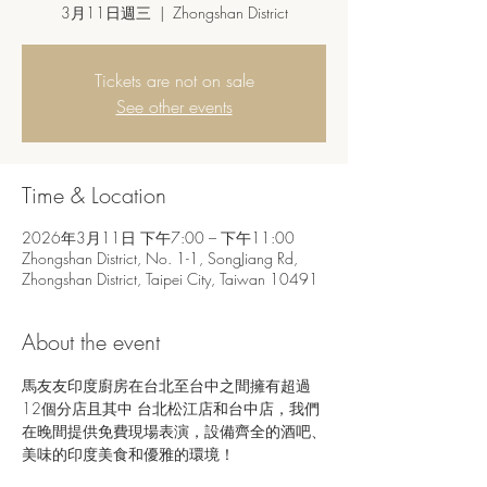
3月11日週三
  |  
Zhongshan District
Tickets are not on sale
See other events
Time & Location
2026年3月11日 下午7:00 – 下午11:00
Zhongshan District, No. 1-1, SongJiang Rd,
Zhongshan District, Taipei City, Taiwan 10491
About the event
馬友友印度廚房在台北至台中之間擁有超過
12個分店且其中 台北松江店和台中店，我們
在晚間提供免費現場表演，設備齊全的酒吧、
美味的印度美食和優雅的環境！