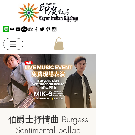
伯爵士抒情曲 Burgess
Sentimental ballad