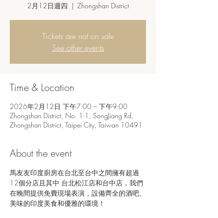
2月12日週四
  |  
Zhongshan District
Tickets are not on sale
See other events
Time & Location
2026年2月12日 下午7:00 – 下午9:00
Zhongshan District, No. 1-1, SongJiang Rd,
Zhongshan District, Taipei City, Taiwan 10491
About the event
馬友友印度廚房在台北至台中之間擁有超過
12個分店且其中 台北松江店和台中店，我們
在晚間提供免費現場表演，設備齊全的酒吧、
美味的印度美食和優雅的環境！