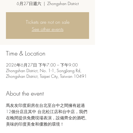
6月27日週六
  |  
Zhongshan District
Tickets are not on sale
See other events
Time & Location
2026年6月27日 下午7:00 – 下午9:00
Zhongshan District, No. 1-1, SongJiang Rd,
Zhongshan District, Taipei City, Taiwan 10491
About the event
馬友友印度廚房在台北至台中之間擁有超過
12個分店且其中 台北松江店和台中店，我們
在晚間提供免費現場表演，設備齊全的酒吧、
美味的印度美食和優雅的環境！