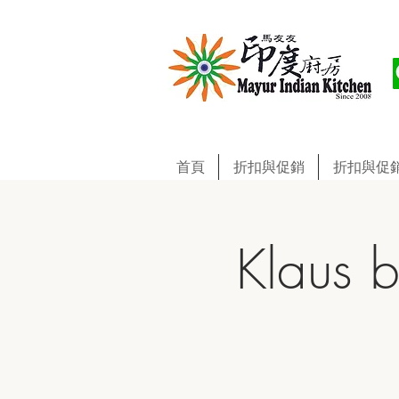
首頁
折扣與促銷
折扣與促
Klaus