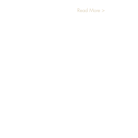
Read More >