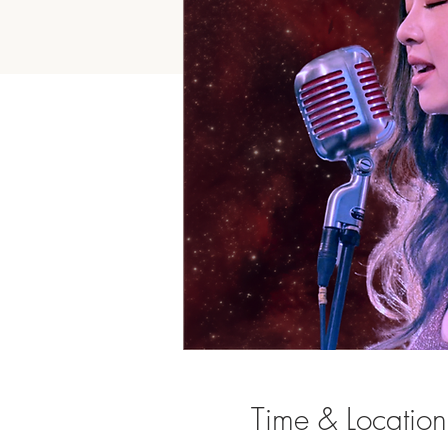
Time & Location