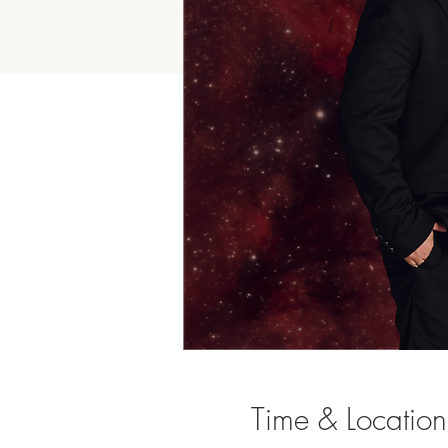
Time & Location