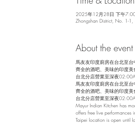
Time & Location
2025年12月28日 下午7:00
Zhongshan District, No. 1-1,
About the event
馬友友印度廚房在台北至台
齊全的酒吧、美味的印度美
台北分店營業至深夜02:00
馬友友印度廚房在台北至台
齊全的酒吧、美味的印度美
台北分店營業至深夜02:00
Mayur Indian Kitchen has mor
offers free live performances i
Taipei location is open until