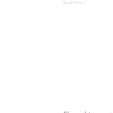
Read More >