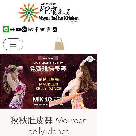
秋秋肚皮舞 Maureen
belly dance