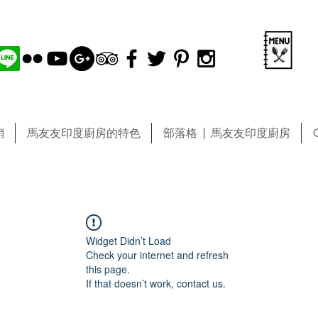
銷
馬友友印度廚房的特色
部落格 | 馬友友印度廚房
Widget Didn’t Load
Check your internet and refresh
this page.
If that doesn’t work, contact us.