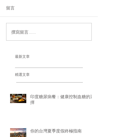
留言
撰寫留言......
最新文章
精選文章
印度糖尿病餐：健康控制血糖的選
擇
你的台灣夏季度假終極指南