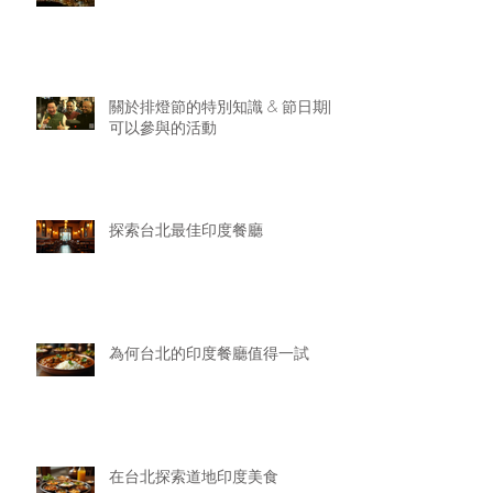
關於排燈節的特別知識 & 節日期間
可以參與的活動
探索台北最佳印度餐廳
為何台北的印度餐廳值得一試
在台北探索道地印度美食