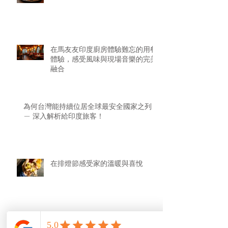
在馬友友印度廚房體驗難忘的用餐
體驗，感受風味與現場音樂的完美
融合
為何台灣能持續位居全球最安全國家之列？
— 深入解析給印度旅客！
在排燈節感受家的溫暖與喜悅
探索台北最棒的印度料理餐廳